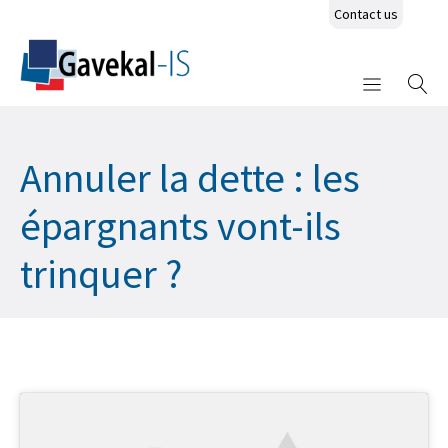
Contact us
Annuler la dette : les
épargnants vont-ils
trinquer ?