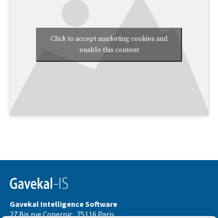
Click to accept marketing cookies and
enable this content
Gavekal Intelligence Software
27 Bis rue Copernic . 75116 Paris