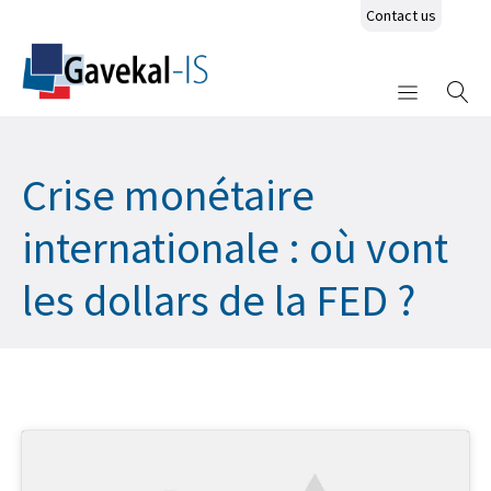
Contact us
Crise monétaire
internationale : où vont
les dollars de la FED ?