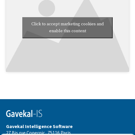
Click to accept marketing cookies and
enable this content
Gavekal Intelligence Software
27 Bis rue Copernic . 75116 Paris