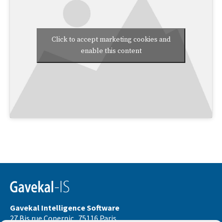
Click to accept marketing cookies and
enable this content
Gavekal Intelligence Software
27 Bis rue Copernic . 75116 Paris