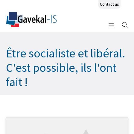
Contact us
Être socialiste et libéral.
C'est possible, ils l'ont
fait !