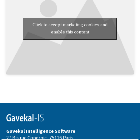
Click to accept marketing cookies and
enable this content
Gavekal Intelligence Software
27 Bis rue Copernic . 75116 Paris