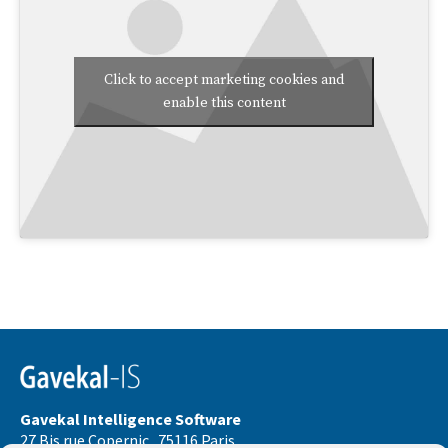
Click to accept marketing cookies and
enable this content
Gavekal Intelligence Software
27 Bis rue Copernic . 75116 Paris