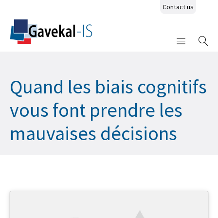
Contact us
Quand les biais cognitifs
vous font prendre les
mauvaises décisions